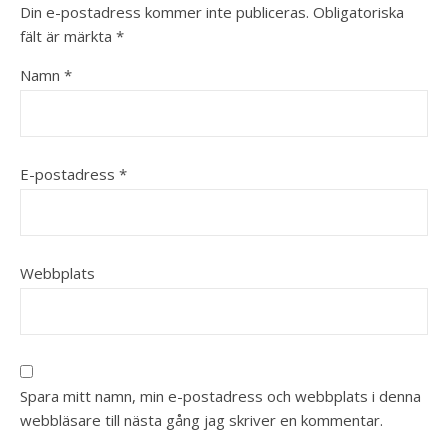
Din e-postadress kommer inte publiceras.
Obligatoriska
fält är märkta
*
Namn
*
E-postadress
*
Webbplats
Spara mitt namn, min e-postadress och webbplats i denna
webbläsare till nästa gång jag skriver en kommentar.