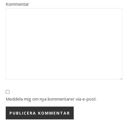
Kommentar
Meddela mig om nya kommentarer via e-post.