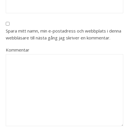
Spara mitt namn, min e-postadress och webbplats i denna
webbläsare till nästa gång jag skriver en kommentar.
Kommentar