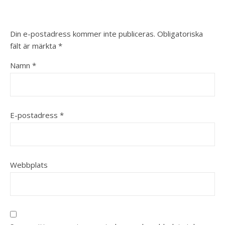
Din e-postadress kommer inte publiceras.
Obligatoriska
fält är märkta
*
Namn
*
E-postadress
*
Webbplats