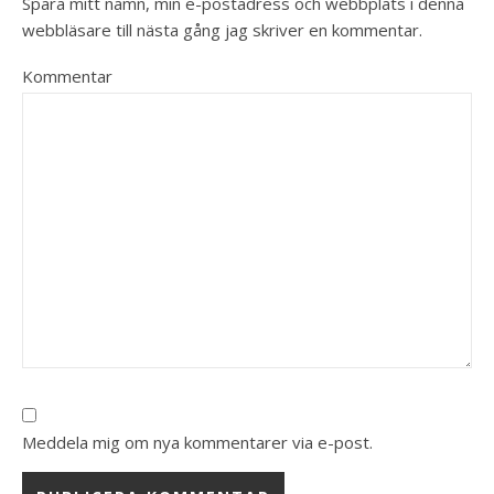
Spara mitt namn, min e-postadress och webbplats i denna
webbläsare till nästa gång jag skriver en kommentar.
Kommentar
Meddela mig om nya kommentarer via e-post.