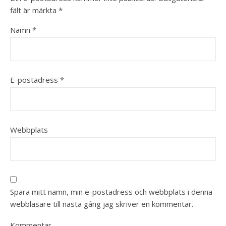
fält är märkta
*
Namn
*
E-postadress
*
Webbplats
Spara mitt namn, min e-postadress och webbplats i denna
webbläsare till nästa gång jag skriver en kommentar.
Kommentar