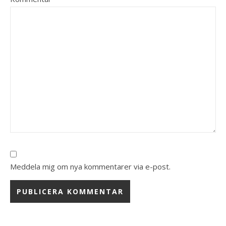
Meddela mig om nya kommentarer via e-post.