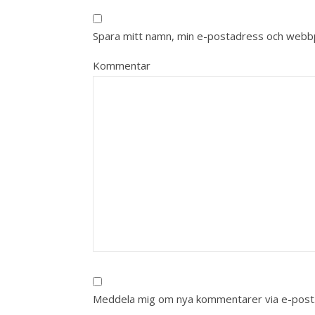
Spara mitt namn, min e-postadress och webbpl
Kommentar
Meddela mig om nya kommentarer via e-post