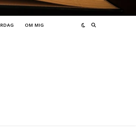
ARDAG
OM MIG