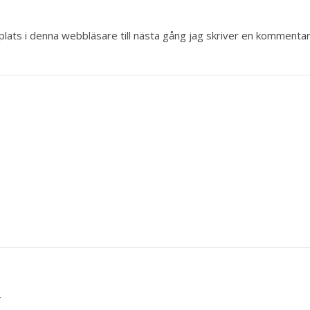
ats i denna webbläsare till nästa gång jag skriver en kommentar
.