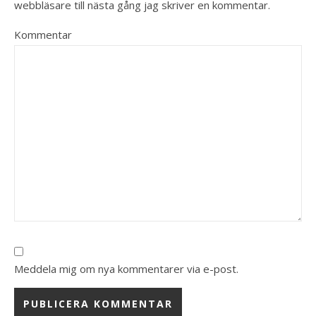
webbläsare till nästa gång jag skriver en kommentar.
Kommentar
Meddela mig om nya kommentarer via e-post.