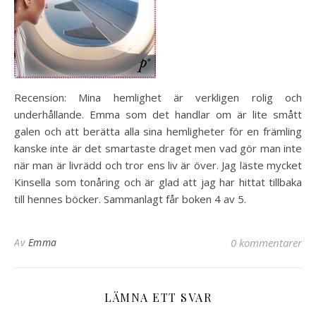
Recension: Mina hemlighet är verkligen rolig och
underhållande. Emma som det handlar om är lite smått
galen och att berätta alla sina hemligheter för en främling
kanske inte är det smartaste draget men vad gör man inte
när man är livrädd och tror ens liv är över. Jag läste mycket
Kinsella som tonåring och är glad att jag har hittat tillbaka
till hennes böcker. Sammanlagt får boken 4 av 5.
Av
Emma
0 kommentarer
LÄMNA ETT SVAR