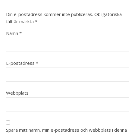
Din e-postadress kommer inte publiceras.
Obligatoriska
fält är märkta
*
Namn
*
E-postadress
*
Webbplats
Spara mitt namn, min e-postadress och webbplats i denna