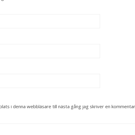
ats i denna webbläsare till nästa gång jag skriver en kommentar