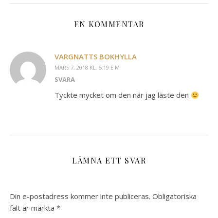
EN KOMMENTAR
VARGNATTS BOKHYLLA
MARS 7, 2018 KL. 5:19 E M
SVARA
Tyckte mycket om den när jag läste den
LÄMNA ETT SVAR
Din e-postadress kommer inte publiceras.
Obligatoriska
fält är märkta
*