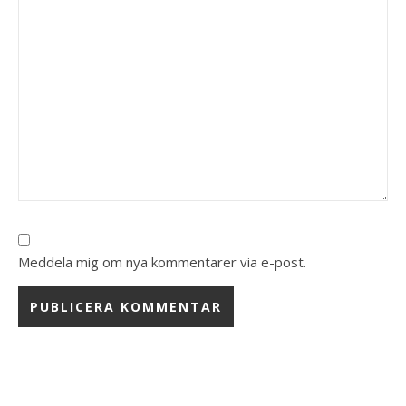
Meddela mig om nya kommentarer via e-post.