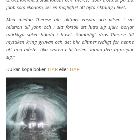
jobb som ekonom, ser en möjlighet att byta riktning i livet.
Men medan Therese blir alltmer ensam och vilsen i sin
relation till John och i sitt försök att hitta sig själv, börjar
märkliga saker hända i huset. Samtidigt dras Therese till
mystiken kring gruvan och det blir alltmer tydligt för henne
att hon måste söka svaren i historien. Innan den upprepar
sig.”
Du kan köpa boken
HÄR
eller
HÄR