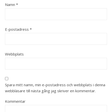
Namn
*
E-postadress
*
Webbplats
Spara mitt namn, min e-postadress och webbplats i denna
webbläsare till nästa gång jag skriver en kommentar.
Kommentar