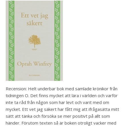
Recension: Helt underbar bok med samlade krönikor från
tidningen O. Det finns mycket att lära i världen och varför
inte ta råd från någon som har levt och varit med om
mycket. Ett vet jag säkert har fått mig att ifrågasätta mitt
sätt att tänka och försöka se mer positivt på allt som
händer. Förutom texten så är boken otroligt vacker med