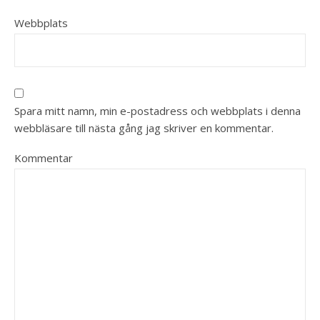
Webbplats
Spara mitt namn, min e-postadress och webbplats i denna
webbläsare till nästa gång jag skriver en kommentar.
Kommentar