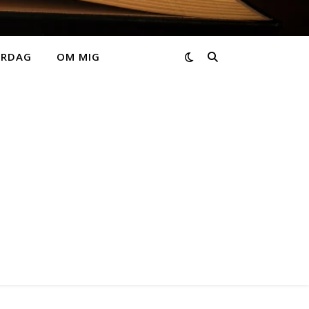
ARDAG
OM MIG