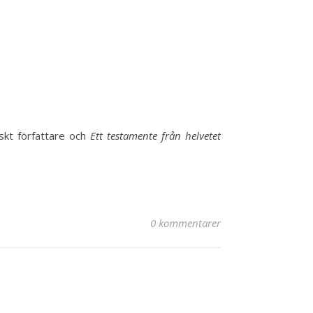
iskt författare och
Ett testamente från helvetet
0 kommentarer