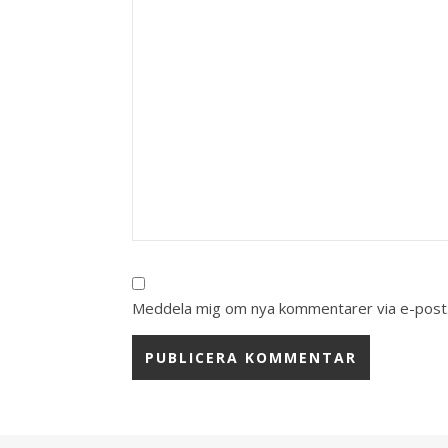
Meddela mig om nya kommentarer via e-post