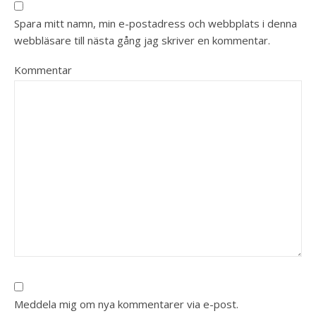
Spara mitt namn, min e-postadress och webbplats i denna
webbläsare till nästa gång jag skriver en kommentar.
Kommentar
Meddela mig om nya kommentarer via e-post.