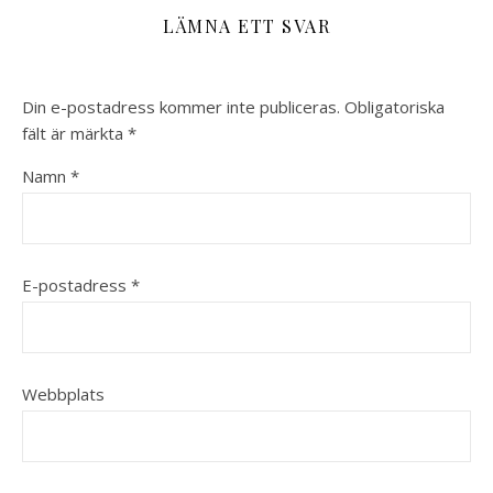
LÄMNA ETT SVAR
Din e-postadress kommer inte publiceras.
Obligatoriska
fält är märkta
*
Namn
*
E-postadress
*
Webbplats