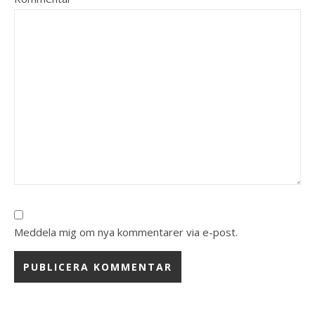
Meddela mig om nya kommentarer via e-post.