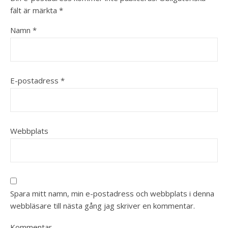
fält är märkta
*
Namn
*
E-postadress
*
Webbplats
Spara mitt namn, min e-postadress och webbplats i denna
webbläsare till nästa gång jag skriver en kommentar.
Kommentar