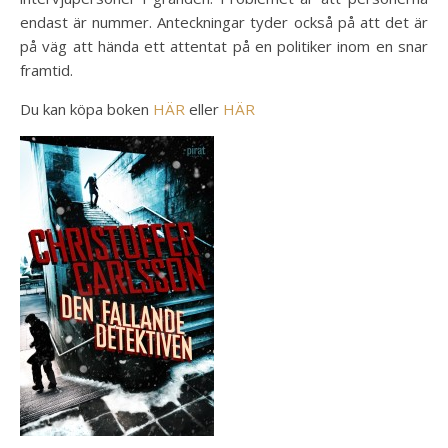
endast är nummer. Anteckningar tyder också på att det är
på väg att hända ett attentat på en politiker inom en snar
framtid.
Du kan köpa boken
HÄR
eller
HÄR