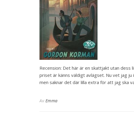
Recension: Det här är en skattjakt utan dess l
priset är känns väldigt avlägset. Nu vet jag 
men saknar det där lilla extra för att jag ska 
Av
Emma