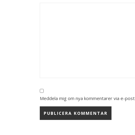
Meddela mig om nya kommentarer via e-post