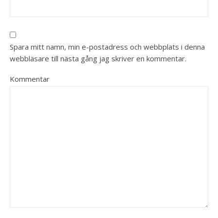
Spara mitt namn, min e-postadress och webbplats i denna
webbläsare till nästa gång jag skriver en kommentar.
Kommentar