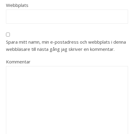
Webbplats
Spara mitt namn, min e-postadress och webbplats i denna
webbläsare till nästa gång jag skriver en kommentar.
Kommentar