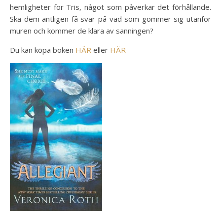
hemligheter för Tris, något som påverkar det förhållande.
Ska dem äntligen få svar på vad som gömmer sig utanför
muren och kommer de klara av sanningen?
Du kan köpa boken
HÄR
eller
HÄR