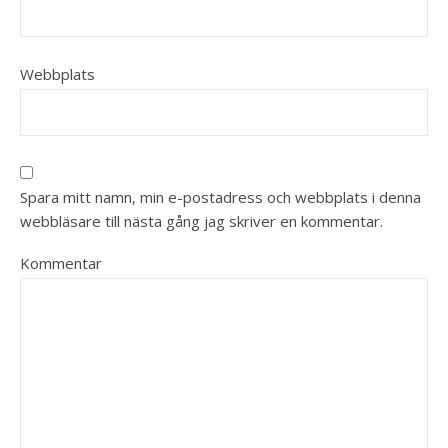
Webbplats
Spara mitt namn, min e-postadress och webbplats i denna
webbläsare till nästa gång jag skriver en kommentar.
Kommentar