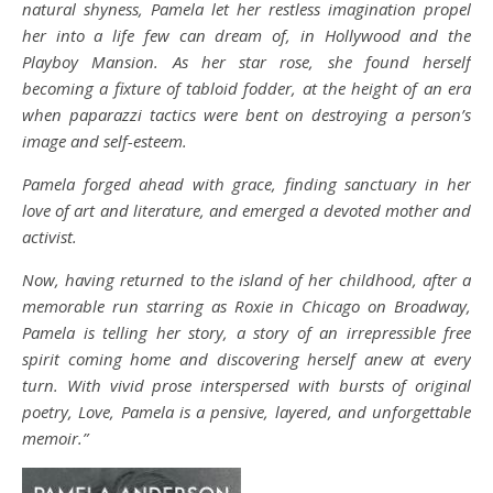
natural shyness, Pamela let her restless imagination propel
her into a life few can dream of, in Hollywood and the
Playboy Mansion. As her star rose, she found herself
becoming a fixture of tabloid fodder, at the height of an era
when paparazzi tactics were bent on destroying a person’s
image and self-esteem.
Pamela forged ahead with grace, finding sanctuary in her
love of art and literature, and emerged a devoted mother and
activist.
Now, having returned to the island of her childhood, after a
memorable run starring as Roxie in Chicago on Broadway,
Pamela is telling her story, a story of an irrepressible free
spirit coming home and discovering herself anew at every
turn. With vivid prose interspersed with bursts of original
poetry, Love, Pamela is a pensive, layered, and unforgettable
memoir.”